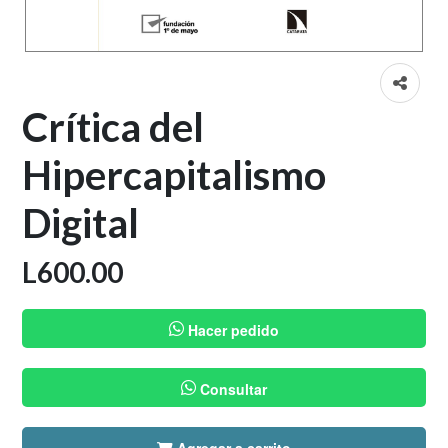
Crítica del
Hipercapitalismo
Digital
L
600.00
Hacer pedido
Consultar