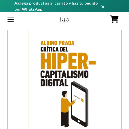
Agrega productos al carrito y haz tu pedido
por WhatsApp