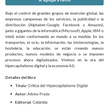
Agregar a carrito
Bajo el control de grandes grupos de inversión global, las
empresas campeonas de los servicios, la publicidad o la
distribución (Alphabet-Google, Facebook o Amazon),
junto a gigantes de la informática (Microsoft, Apple, IBM o
Intel) están conformando un mundo a su medida. En los
transportes, el ocio, la información, las biotecnologías, la
hostelería, la educación, se están creando nuevos
productos, nuevos modelos de negocio o se imponen
procesos ahora digitalizados. Vivimos en la era del
hipercapitalismo digital y la economía 4.0.
Detalles del libro
Crítica del Hipercapitalismo Digital
Título:
Autor:
Albino Prada
Catarata
Editorial: