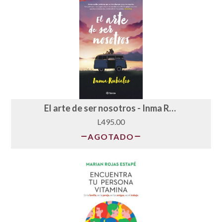
El arte de ser nosotros - Inma Rubiales
L495.00
AGOTADO