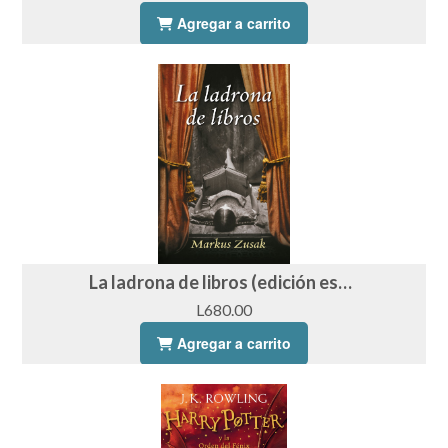
Agregar a carrito
La ladrona de libros (edición especial)
L680.00
Agregar a carrito