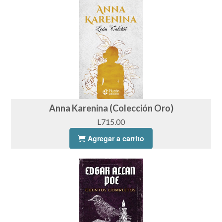
Anna Karenina (Colección Oro)
L715.00
Agregar a carrito