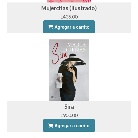
Mujercitas (Ilustrado)
L435.00
Agregar a carrito
Sira
L900.00
Agregar a carrito