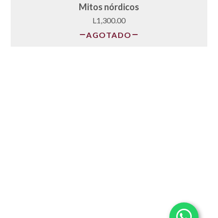
Mitos nórdicos
L1,300.00
AGOTADO