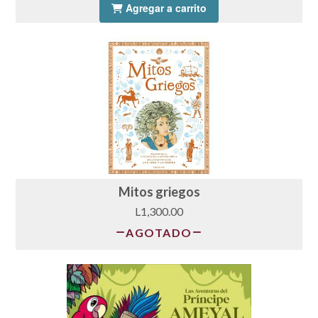
Agregar a carrito
Mitos griegos
L1,300.00
AGOTADO